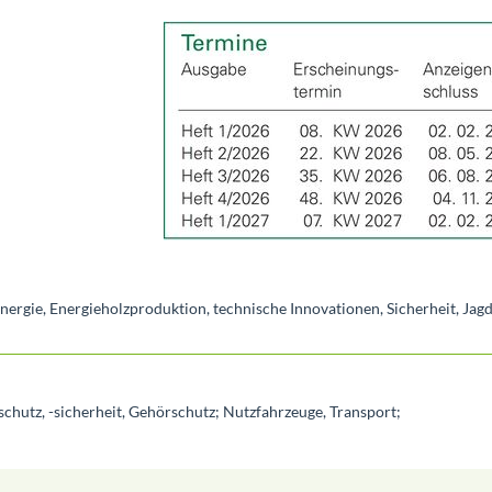
nergie, Energieholzproduktion, technische Innovationen, Sicherheit, Jagd
hutz, -sicherheit, Gehörschutz; Nutzfahrzeuge, Transport;