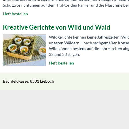
Schutzvorrichtungen auf dem Traktor den Fahrer und die Maschine bei
Heft bestellen
Kreative Gerichte von Wild und Wald
Wildgerichte kennen keine Jahreszeiten. Wil
unseren Wäldern – nach sachgemäßer Konserv
Wild können bestens auf die Jahreszeiten abg
32 und 33 zeigen.
Heft bestellen
Bachfeldgasse, 8501 Lieboch