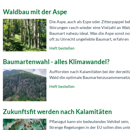
Waldbau mit der Aspe
Die Aspe, auch als Espe oder Zitterpappel b
Störungen rasch wieder eine Vielzahl an Wald
Baumart nahezu ideal. Was die Aspe sonst noc
oft zu Unrecht ungeliebte Baumart, erfahren
Heft bestellen
Baumartenwahl - alles Klimawandel?
Aufforsten nach Kalamitäten bei der derzeiti
Wald die optimale Baumartenzusammensetzung
Heft bestellen
Zukunftsfit werden nach Kalamitäten
Pflanzgut kann ein bedeutendes Vehikel sein, 
Strenge Regelungen in der EU sollen dies unt