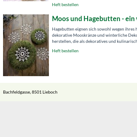
Heft bestellen
Moos und Hagebutten - ein 
Hagebutten eignen sich sowohl wegen ihres h
dekorative Mooskränze und winterliche Deko-
herstellen, die als dekoratives und kulinaris
Heft bestellen
Bachfeldgasse, 8501 Lieboch