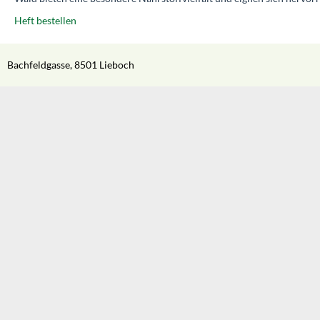
Heft bestellen
Bachfeldgasse, 8501 Lieboch