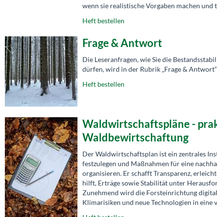
wenn sie realistische Vorgaben machen und t
Heft bestellen
Frage & Antwort
Die Leseranfragen, wie Sie die Bestandsstab
dürfen, wird in der Rubrik „Frage & Antwort
Heft bestellen
Waldwirtschaftspläne - pra
Waldbewirtschaftung
Der Waldwirtschaftsplan ist ein zentrales In
festzulegen und Maßnahmen für eine nachhal
organisieren. Er schafft Transparenz, erleic
hilft, Erträge sowie Stabilität unter Heraus
Zunehmend wird die Forsteinrichtung digital
Klimarisiken und neue Technologien in eine 