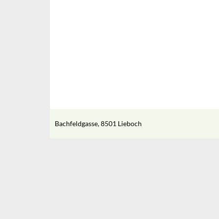
Bachfeldgasse, 8501 Lieboch