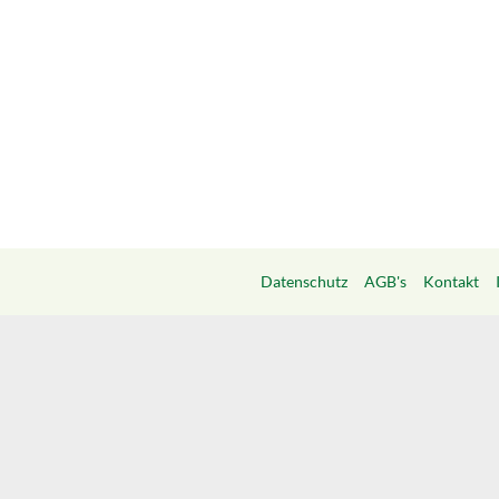
Datenschutz
AGB's
Kontakt