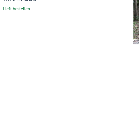
Heft bestellen