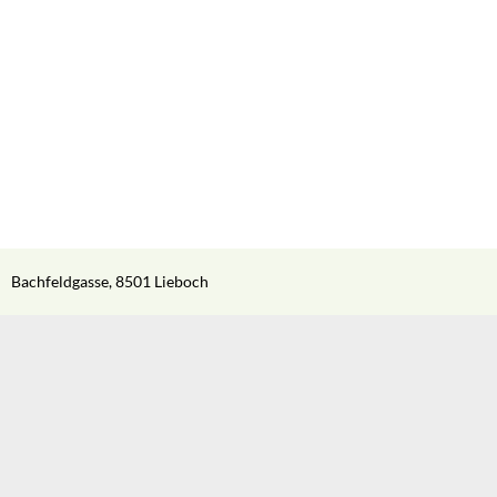
Bachfeldgasse, 8501 Lieboch