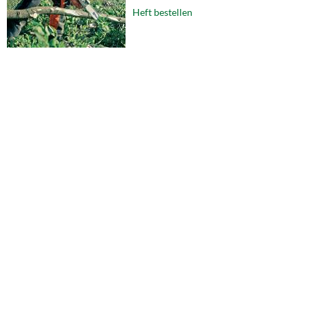
Heft bestellen