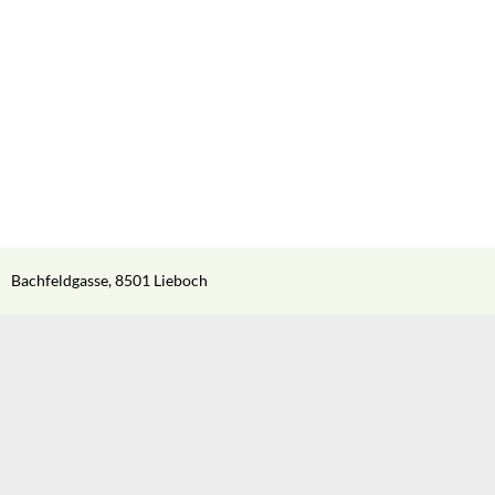
Bachfeldgasse, 8501 Lieboch