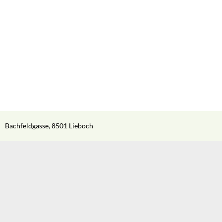
Bachfeldgasse, 8501 Lieboch