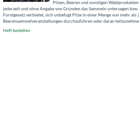
Pilzen, Beeren und sonstigen Waldprodukten
jederzeit und ohne Angabe von Gründen das Sammeln untersagen bzw. fü
Forstgesetz verbietet, sich unbefugt Pilze in einer Menge von mehr als 
Beerensammelveranstaltungen durchzuführen oder daran teilzunehme
Heft bestellen