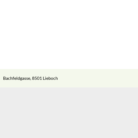
Bachfeldgasse, 8501 Lieboch