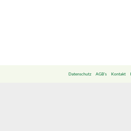
Datenschutz
AGB's
Kontakt