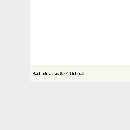
Bachfeldgasse, 8501 Lieboch