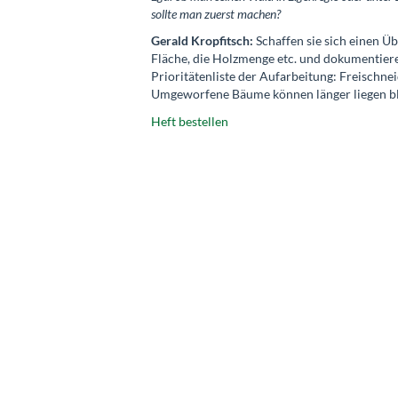
sollte man zuerst machen?
Gerald Kropfitsch:
Schaffen sie sich einen Ü
Fläche, die Holzmenge etc. und dokumentieren
Prioritätenliste der Aufarbeitung: Freischn
Umgeworfene Bäume können länger liegen ble
Heft bestellen