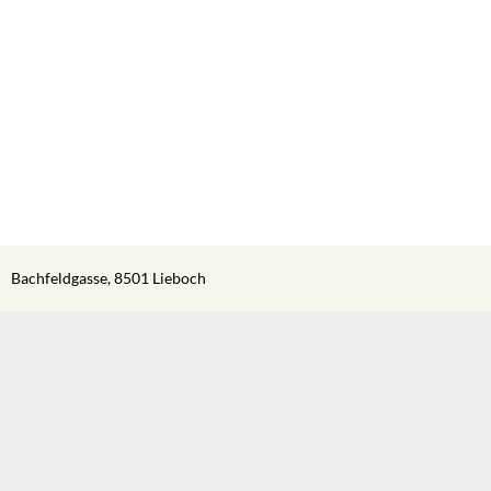
Bachfeldgasse, 8501 Lieboch