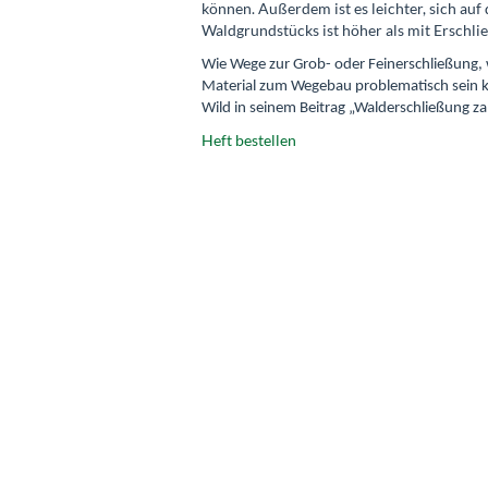
können. Außerdem ist es leichter, sich auf
Waldgrundstücks ist höher als mit Erschli
Wie Wege zur Grob- oder Feinerschließung, 
Material zum Wegebau problematisch sein k
Wild in seinem Beitrag „Walderschließung zah
Heft bestellen