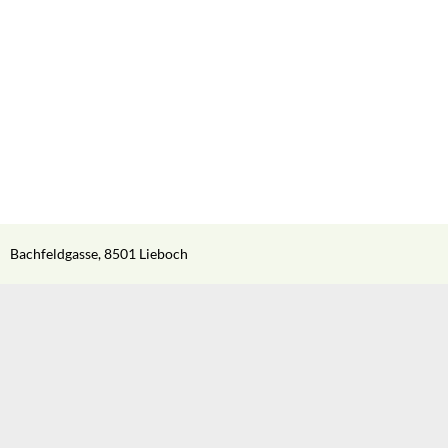
Bachfeldgasse, 8501 Lieboch